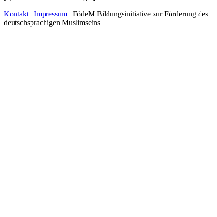
Kontakt
|
Impressum
|
FödeM Bildungsinitiative zur Förderung des
deutschsprachigen Muslimseins