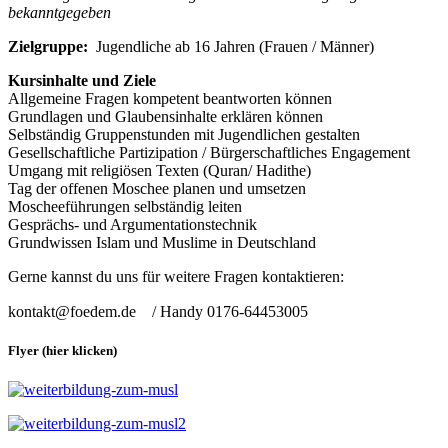
bekanntgegeben
Zielgruppe:
Jugendliche ab 16 Jahren (Frauen / Männer)
Kursinhalte und Ziele
Allgemeine Fragen kompetent beantworten können
Grundlagen und Glaubensinhalte erklären können
Selbständig Gruppenstunden mit Jugendlichen gestalten
Gesellschaftliche Partizipation / Bürgerschaftliches Engagement
Umgang mit religiösen Texten (Quran/ Hadithe)
Tag der offenen Moschee planen und umsetzen
Moscheeführungen selbständig leiten
Gesprächs- und Argumentationstechnik
Grundwissen Islam und Muslime in Deutschland
Gerne kannst du uns für weitere Fragen kontaktieren:
kontakt@foedem.de / Handy 0176-64453005
Flyer (hier klicken)