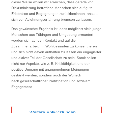
dieser Weise wollen wir erreichen, dass gerade von
Diskriminierung betroffene Menschen sich auf gute
Erlebnisse und Begegnungen zurückbesinnen, anstatt
sich von Ablehnungserfahrung bremsen zu lassen.
Das gewünschte Ergebnis ist, dass möglichst viele junge
Menschen aus Tübingen und Umgebung ermuntert
werden sich auf den Kontakt und auf die
Zusammenarbeit mit Wohlgesinnten zu konzentrieren
und sich nicht davon aufhalten zu lassen ein engagierter
und aktiver Teil der Gesellschaft zu sein. Somit sollen
nicht nur Aspekte, wie z. B. Kritikfähigkeit und der
positive Umgang mit unangenehmen Meinungen
gestärkt werden, sondern auch der Wunsch
nach gesellschaftlicher Partizipation und sozialem
Engagement.
Weitere Entwicklungen