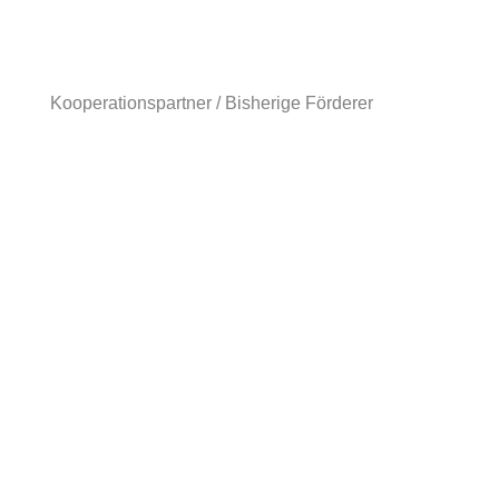
Kooperationspartner / Bisherige
Förderer