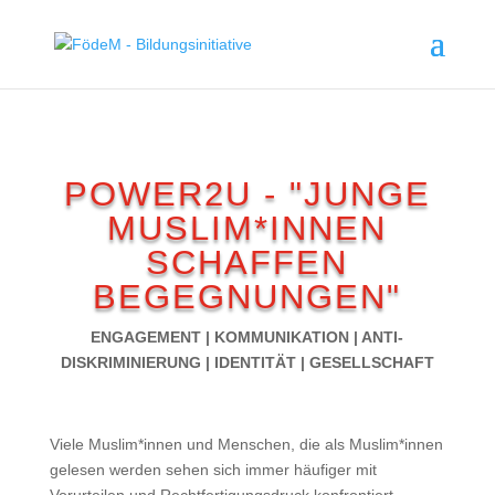
POWER2U - "JUNGE
MUSLIM*INNEN
SCHAFFEN
BEGEGNUNGEN"
ENGAGEMENT | KOMMUNIKATION | ANTI-
DISKRIMINIERUNG | IDENTITÄT | GESELLSCHAFT
Viele Muslim*innen und Menschen, die als Muslim*innen
gelesen werden sehen sich immer häufiger mit