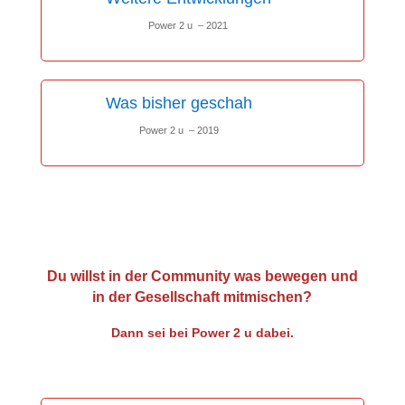
Power 2 u – 2021
Was bisher geschah
Power 2 u – 2019
Du willst in der Community was bewegen und
in der Gesellschaft mitmischen?
Dann sei bei Power 2 u dabei.