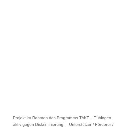
Projekt im Rahmen des Programms TAKT – Tübingen
aktiv gegen Diskriminierung – Unterstützer / Förderer /