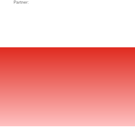
Partner: